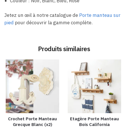
Couleur : Noir, Blanc, Bleu, Rose
Jetez un œil à notre catalogue de
Porte manteau sur
pied
pour découvrir la gamme complète.
Produits similaires
Crochet Porte Manteau
Etagère Porte Manteau
Grecque Blanc (x2)
Bois California