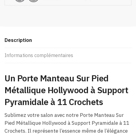
Description
Informations complémentaires
Un Porte Manteau Sur Pied
Métallique Hollywood à Support
Pyramidale à 11 Crochets
Sublimez votre salon avec notre Porte Manteau Sur
Pied Métallique Hollywood à Support Pyramidale à 11
Crochets. Il représente l’essence même de l’élégance