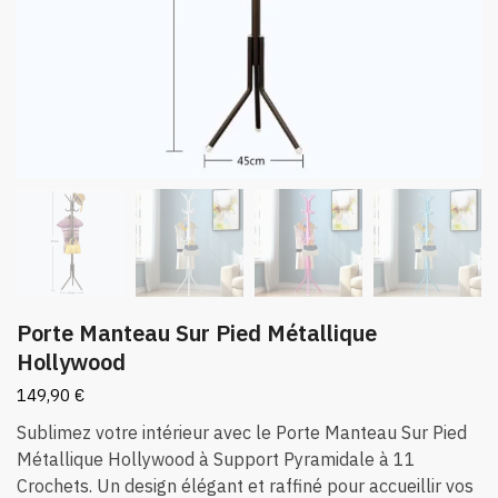
Porte Manteau Sur Pied Métallique
Hollywood
149,90
€
Sublimez votre intérieur avec le Porte Manteau Sur Pied
Métallique Hollywood à Support Pyramidale à 11
Crochets. Un design élégant et raffiné pour accueillir vos