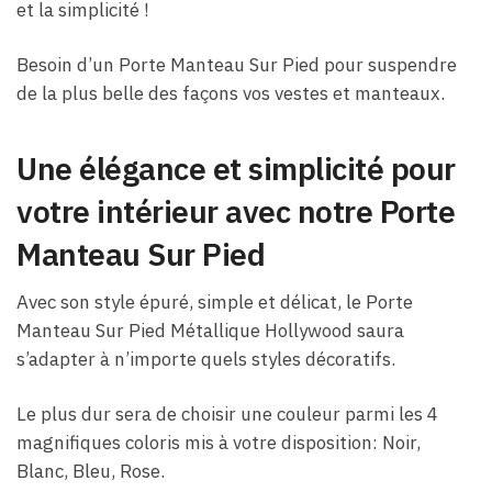
et la simplicité !
Besoin d’un Porte Manteau Sur Pied pour suspendre
de la plus belle des façons vos vestes et manteaux.
Une élégance et simplicité pour
votre intérieur avec notre Porte
Manteau Sur Pied
Avec son style épuré, simple et délicat, le Porte
Manteau Sur Pied Métallique Hollywood saura
s’adapter à n’importe quels styles décoratifs.
Le plus dur sera de choisir une couleur parmi les 4
magnifiques coloris mis à votre disposition: Noir,
Blanc, Bleu, Rose.