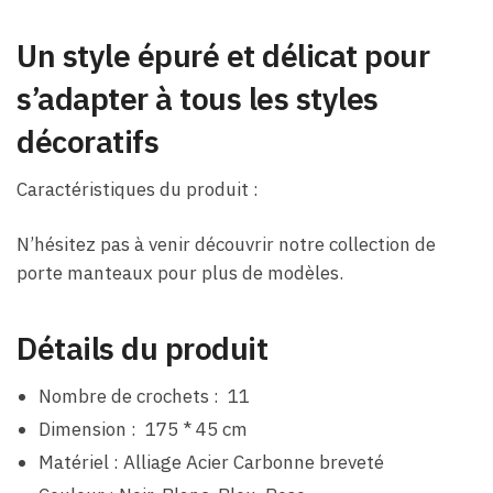
Un style épuré et délicat pour
s’adapter à tous les styles
décoratifs
Caractéristiques du produit :
N’hésitez pas à venir découvrir notre collection de
porte manteaux pour plus de modèles.
Détails du produit
Nombre de crochets : 11
Dimension : 175 * 45 cm
Matériel : Alliage Acier Carbonne breveté