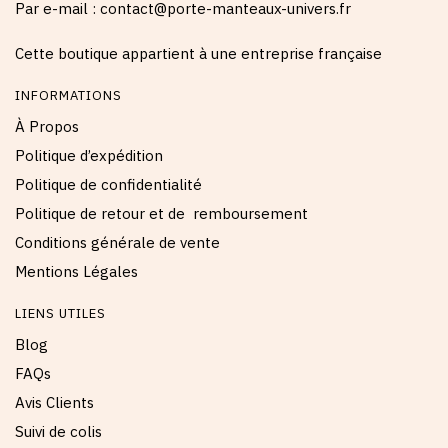
Par e-mail : contact@porte-manteaux-univers.fr
Cette boutique appartient à une entreprise française
INFORMATIONS
À Propos
Politique d’expédition
Politique de confidentialité
Politique de retour et de remboursement
Conditions générale de vente
Mentions Légales
LIENS UTILES
Blog
FAQs
Avis Clients
Suivi de colis